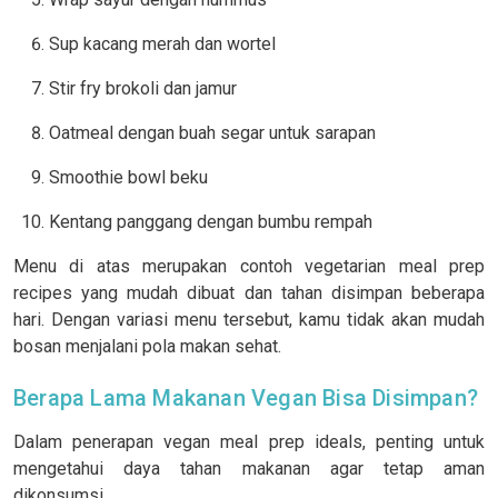
Sup kacang merah dan wortel
Stir fry brokoli dan jamur
Oatmeal dengan buah segar untuk sarapan
Smoothie bowl beku
Kentang panggang dengan bumbu rempah
Menu di atas merupakan contoh vegetarian meal prep
recipes yang mudah dibuat dan tahan disimpan beberapa
hari. Dengan variasi menu tersebut, kamu tidak akan mudah
bosan menjalani pola makan sehat.
Berapa Lama Makanan Vegan Bisa Disimpan?
Dalam penerapan vegan meal prep ideals, penting untuk
mengetahui daya tahan makanan agar tetap aman
dikonsumsi.