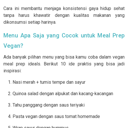
Cara ini membantu menjaga konsistensi gaya hidup sehat
tanpa harus khawatir dengan kualitas makanan yang
dikonsumsi setiap harinya.
Menu Apa Saja yang Cocok untuk Meal Prep
Vegan?
Ada banyak pilihan menu yang bisa kamu coba dalam vegan
meal prep ideals. Berikut 10 ide praktis yang bisa jadi
inspirasi:
Nasi merah + tumis tempe dan sayur
Quinoa salad dengan alpukat dan kacang-kacangan
Tahu panggang dengan saus teriyaki
Pasta vegan dengan saus tomat homemade
Wrap sayur dengan hummus