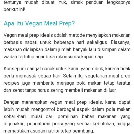
tentunya mudah dibuat. Yuk, simak panduan lengkapnya
berikut ini!
Apa Itu Vegan Meal Prep?
Vegan meal prep ideals adalah metode menyiapkan makanan
berbasis nabati untuk beberapa hari sekaligus. Biasanya,
makanan disiapkan dalam jumlah banyak lalu disimpan dalam
wadah tertutup agar bisa dikonsumsi kapan saja.
Konsep ini sangat cocok untuk kamu yang sibuk, karena tidak
perlu memasak setiap hari. Selain itu, vegetarian meal prep
recipes juga membantu menjaga pola makan tetap teratur
dan sehat tanpa harus sering membeli makanan di luar.
Dengan menerapkan vegan meal prep ideals, kamu dapat
lebih mudah mengontrol berbagai aspek dalam pola makan
sehari-hari, mulai dari pemilihan bahan makanan yang
digunakan, pengaturan porsi yang sesuai kebutuhan, hingga
memastikan asupan nutrisi tetap seimbang.