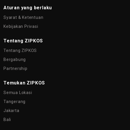
Aturan yang berlaku
Syarat & Ketentuan
Kebijakan Privasi
Tentang ZIPKOS
Tentang ZIPKOS
Bergabung
Partnership
Temukan ZIPKOS
Semua Lokasi
Tangerang
Jakarta
Bali