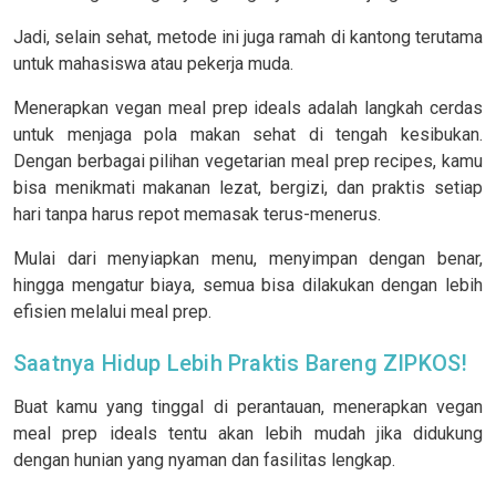
Jadi, selain sehat, metode ini juga ramah di kantong terutama
untuk mahasiswa atau pekerja muda.
Menerapkan vegan meal prep ideals adalah langkah cerdas
untuk menjaga pola makan sehat di tengah kesibukan.
Dengan berbagai pilihan vegetarian meal prep recipes, kamu
bisa menikmati makanan lezat, bergizi, dan praktis setiap
hari tanpa harus repot memasak terus-menerus.
Mulai dari menyiapkan menu, menyimpan dengan benar,
hingga mengatur biaya, semua bisa dilakukan dengan lebih
efisien melalui meal prep.
Saatnya Hidup Lebih Praktis Bareng ZIPKOS!
Buat kamu yang tinggal di perantauan, menerapkan vegan
meal prep ideals tentu akan lebih mudah jika didukung
dengan hunian yang nyaman dan fasilitas lengkap.