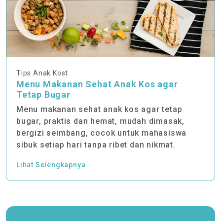
Tips Anak Kost
Menu Makanan Sehat Anak Kos agar
Tetap Bugar
Menu makanan sehat anak kos agar tetap
bugar, praktis dan hemat, mudah dimasak,
bergizi seimbang, cocok untuk mahasiswa
sibuk setiap hari tanpa ribet dan nikmat.
Lihat Selengkapnya