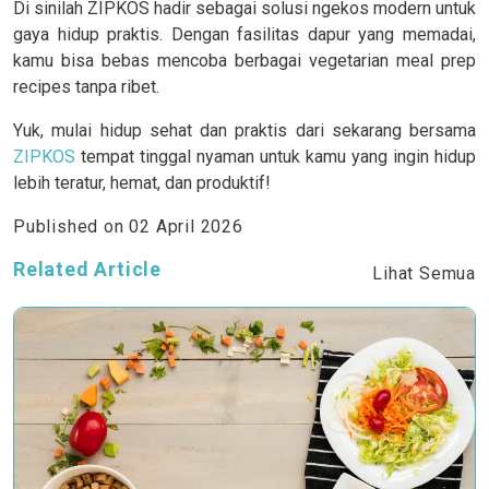
Di sinilah ZIPKOS hadir sebagai solusi ngekos modern untuk
gaya hidup praktis. Dengan fasilitas dapur yang memadai,
kamu bisa bebas mencoba berbagai vegetarian meal prep
recipes tanpa ribet.
Yuk, mulai hidup sehat dan praktis dari sekarang bersama
ZIPKOS
tempat tinggal nyaman untuk kamu yang ingin hidup
lebih teratur, hemat, dan produktif!
Published on
02 April 2026
Related Article
Lihat Semua