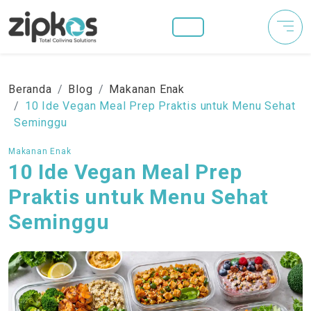
Beranda
Blog
Makanan Enak
10 Ide Vegan Meal Prep Praktis untuk Menu Sehat
Seminggu
Makanan Enak
10 Ide Vegan Meal Prep
Praktis untuk Menu Sehat
Seminggu