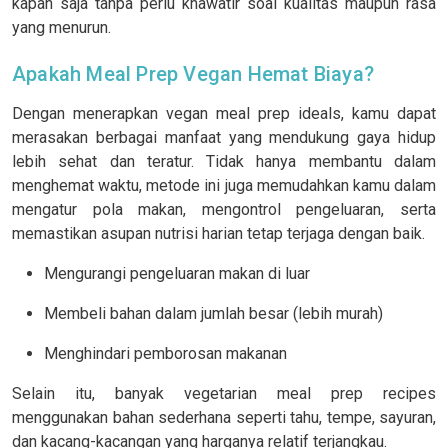
kapan saja tanpa perlu khawatir soal kualitas maupun rasa
yang menurun.
Apakah Meal Prep Vegan Hemat Biaya?
Dengan menerapkan vegan meal prep ideals, kamu dapat
merasakan berbagai manfaat yang mendukung gaya hidup
lebih sehat dan teratur. Tidak hanya membantu dalam
menghemat waktu, metode ini juga memudahkan kamu dalam
mengatur pola makan, mengontrol pengeluaran, serta
memastikan asupan nutrisi harian tetap terjaga dengan baik.
Mengurangi pengeluaran makan di luar
Membeli bahan dalam jumlah besar (lebih murah)
Menghindari pemborosan makanan
Selain itu, banyak vegetarian meal prep recipes
menggunakan bahan sederhana seperti tahu, tempe, sayuran,
dan kacang-kacangan yang harganya relatif terjangkau.