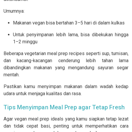
Umumnya:
Makanan vegan bisa bertahan 3–5 hari di dalam kulkas
Untuk penyimpanan lebih lama, bisa dibekukan hingga
1–2 minggu
Beberapa vegetarian meal prep recipes seperti sup, tumisan,
dan kacang-kacangan cenderung lebih tahan lama
dibandingkan makanan yang mengandung sayuran segar
mentah.
Pastikan kamu menyimpan makanan dalam wadah kedap
udara untuk menjaga kualitas dan rasa.
Tips Menyimpan Meal Prep agar Tetap Fresh
Agar vegan meal prep ideals yang kamu siapkan tetap lezat
dan tidak cepat basi, penting untuk memperhatikan cara