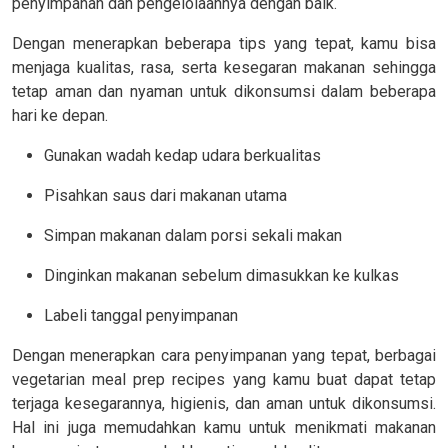
penyimpanan dan pengelolaannya dengan baik.
Dengan menerapkan beberapa tips yang tepat, kamu bisa
menjaga kualitas, rasa, serta kesegaran makanan sehingga
tetap aman dan nyaman untuk dikonsumsi dalam beberapa
hari ke depan.
Gunakan wadah kedap udara berkualitas
Pisahkan saus dari makanan utama
Simpan makanan dalam porsi sekali makan
Dinginkan makanan sebelum dimasukkan ke kulkas
Labeli tanggal penyimpanan
Dengan menerapkan cara penyimpanan yang tepat, berbagai
vegetarian meal prep recipes yang kamu buat dapat tetap
terjaga kesegarannya, higienis, dan aman untuk dikonsumsi.
Hal ini juga memudahkan kamu untuk menikmati makanan