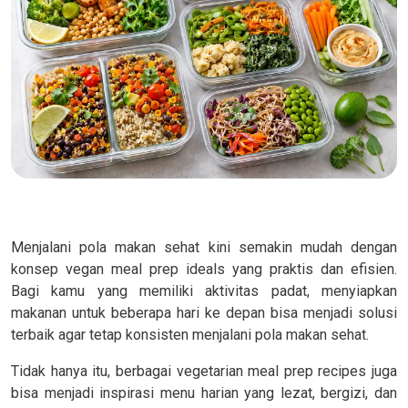
Menjalani pola makan sehat kini semakin mudah dengan
konsep vegan meal prep ideals yang praktis dan efisien.
Bagi kamu yang memiliki aktivitas padat, menyiapkan
makanan untuk beberapa hari ke depan bisa menjadi solusi
terbaik agar tetap konsisten menjalani pola makan sehat.
Tidak hanya itu, berbagai vegetarian meal prep recipes juga
bisa menjadi inspirasi menu harian yang lezat, bergizi, dan