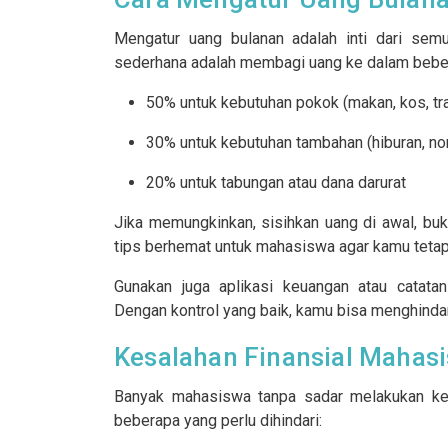
Mengatur uang bulanan adalah inti dari sem
sederhana adalah membagi uang ke dalam beber
50% untuk kebutuhan pokok (makan, kos, tr
30% untuk kebutuhan tambahan (hiburan, n
20% untuk tabungan atau dana darurat
Jika memungkinkan, sisihkan uang di awal, buka
tips berhemat untuk mahasiswa agar kamu teta
Gunakan juga aplikasi keuangan atau catata
Dengan kontrol yang baik, kamu bisa menghindar
Kesalahan Finansial Mahas
Banyak mahasiswa tanpa sadar melakukan kes
beberapa yang perlu dihindari: