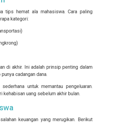
ua tips hemat ala mahasiswa. Cara paling
apa kategori:
ansportasi)
ongkrong)
n di akhir. Ini adalah prinsip penting dalam
p punya cadangan dana.
n sederhana untuk memantau pengeluaran.
i kehabisan uang sebelum akhir bulan.
iswa
alahan keuangan yang merugikan. Berikut