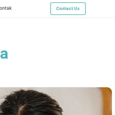
ontak
Contact Us
ra