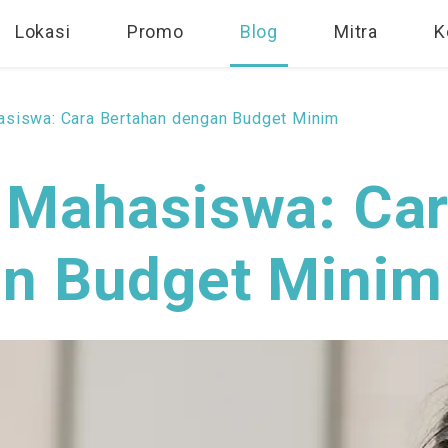
Lokasi
Promo
Blog
Mitra
K
asiswa: Cara Bertahan dengan Budget Minim
 Mahasiswa: Ca
an Budget Minim