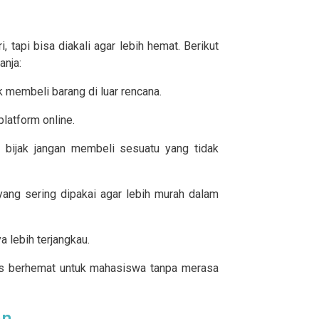
i, tapi bisa diakali agar lebih hemat. Berikut
anja:
k membeli barang di luar rencana.
latform online.
 bijak jangan membeli sesuatu yang tidak
yang sering dipakai agar lebih murah dalam
a lebih terjangkau.
ips berhemat untuk mahasiswa tanpa merasa
an