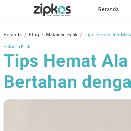
Beranda
Beranda
Blog
Makanan Enak
Tips Hemat Ala Mah
Makanan Enak
Tips Hemat Ala
Bertahan deng