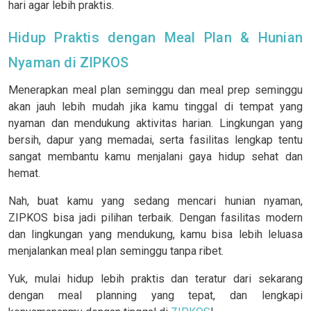
hari agar lebih praktis.
Hidup Praktis dengan Meal Plan & Hunian
Nyaman di ZIPKOS
Menerapkan meal plan seminggu dan meal prep seminggu
akan jauh lebih mudah jika kamu tinggal di tempat yang
nyaman dan mendukung aktivitas harian. Lingkungan yang
bersih, dapur yang memadai, serta fasilitas lengkap tentu
sangat membantu kamu menjalani gaya hidup sehat dan
hemat.
Nah, buat kamu yang sedang mencari hunian nyaman,
ZIPKOS bisa jadi pilihan terbaik. Dengan fasilitas modern
dan lingkungan yang mendukung, kamu bisa lebih leluasa
menjalankan meal plan seminggu tanpa ribet.
Yuk, mulai hidup lebih praktis dan teratur dari sekarang
dengan meal planning yang tepat, dan lengkapi