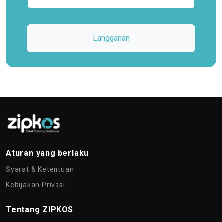
Langganan
Aturan yang berlaku
Syarat & Ketentuan
Kebijakan Privasi
Tentang ZIPKOS