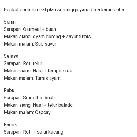
Berikut contoh meal plan seminggu yang bisa kamu coba:
Senin
Sarapan: Oatmeal + buah
Makan siang: Ayam goreng + sayur tumis
Makan malam: Sup sayur
Selasa
Sarapan: Roti telur
Makan siang: Nasi + tempe orek
Makan malam: Tumis ayam
Rabu
Sarapan: Smoothie buah
Makan siang: Nasi + telur balado
Makan malam: Capcay
Kamis
Sarapan: Roti + selai kacang