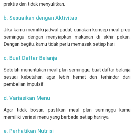
praktis dan tidak menyulitkan.
b. Sesuaikan dengan Aktivitas
Jika kamu memiliki jadwal padat, gunakan konsep meal prep
seminggu dengan menyiapkan makanan di akhir pekan.
Dengan begitu, kamu tidak perlu memasak setiap hari.
c. Buat Daftar Belanja
Setelah menentukan meal plan seminggu, buat daftar belanja
sesuai kebutuhan agar lebih hemat dan terhindar dari
pembelian impulsif.
d. Variasikan Menu
Agar tidak bosan, pastikan meal plan seminggu kamu
memiliki variasi menu yang berbeda setiap harinya.
e. Perhatikan Nutrisi