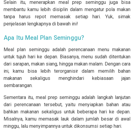
Selain itu, menerapkan meal prep seminggu juga bisa
membantu kamu lebih disiplin dalam mengatur pola makan
tanpa harus repot memasak setiap hari. Yuk, simak
penjelasan lengkapnya di bawah ini!
Apa Itu Meal Plan Seminggu?
Meal plan seminggu adalah perencanaan menu makanan
untuk tujuh hari ke depan. Biasanya, menu sudah ditentukan
dari sarapan, makan siang, hingga makan malam. Dengan cara
ini, kamu bisa lebih terorganisir dalam memilih bahan
makanan sekaligus menghindari kebiasaan jajan
sembarangan.
Sementara itu, meal prep seminggu adalah langkah lanjutan
dari perencanaan tersebut, yaitu menyiapkan bahan atau
bahkan makanan sekaligus untuk beberapa hari ke depan.
Misalnya, kamu memasak lauk dalam jumlah besar di awal
minggu, lalu menyimpannya untuk dikonsumsi setiap hari.