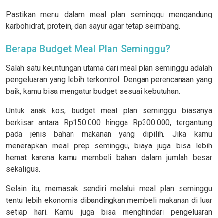
Pastikan menu dalam meal plan seminggu mengandung
karbohidrat, protein, dan sayur agar tetap seimbang.
Berapa Budget Meal Plan Seminggu?
Salah satu keuntungan utama dari meal plan seminggu adalah
pengeluaran yang lebih terkontrol. Dengan perencanaan yang
baik, kamu bisa mengatur budget sesuai kebutuhan.
Untuk anak kos, budget meal plan seminggu biasanya
berkisar antara Rp150.000 hingga Rp300.000, tergantung
pada jenis bahan makanan yang dipilih. Jika kamu
menerapkan meal prep seminggu, biaya juga bisa lebih
hemat karena kamu membeli bahan dalam jumlah besar
sekaligus.
Selain itu, memasak sendiri melalui meal plan seminggu
tentu lebih ekonomis dibandingkan membeli makanan di luar
setiap hari. Kamu juga bisa menghindari pengeluaran