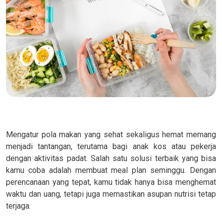
Mengatur pola makan yang sehat sekaligus hemat memang
menjadi tantangan, terutama bagi anak kos atau pekerja
dengan aktivitas padat. Salah satu solusi terbaik yang bisa
kamu coba adalah membuat meal plan seminggu. Dengan
perencanaan yang tepat, kamu tidak hanya bisa menghemat
waktu dan uang, tetapi juga memastikan asupan nutrisi tetap
terjaga.