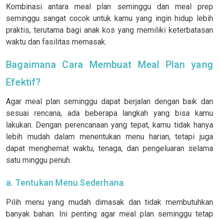
Kombinasi antara meal plan seminggu dan meal prep
seminggu sangat cocok untuk kamu yang ingin hidup lebih
praktis, terutama bagi anak kos yang memiliki keterbatasan
waktu dan fasilitas memasak.
Bagaimana Cara Membuat Meal Plan yang
Efektif?
Agar meal plan seminggu dapat berjalan dengan baik dan
sesuai rencana, ada beberapa langkah yang bisa kamu
lakukan. Dengan perencanaan yang tepat, kamu tidak hanya
lebih mudah dalam menentukan menu harian, tetapi juga
dapat menghemat waktu, tenaga, dan pengeluaran selama
satu minggu penuh.
a. Tentukan Menu Sederhana
Pilih menu yang mudah dimasak dan tidak membutuhkan
banyak bahan. Ini penting agar meal plan seminggu tetap