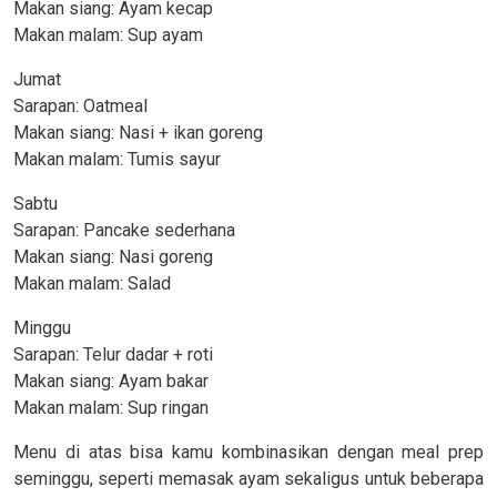
Makan siang: Ayam kecap
Makan malam: Sup ayam
Jumat
Sarapan: Oatmeal
Makan siang: Nasi + ikan goreng
Makan malam: Tumis sayur
Sabtu
Sarapan: Pancake sederhana
Makan siang: Nasi goreng
Makan malam: Salad
Minggu
Sarapan: Telur dadar + roti
Makan siang: Ayam bakar
Makan malam: Sup ringan
Menu di atas bisa kamu kombinasikan dengan meal prep
seminggu, seperti memasak ayam sekaligus untuk beberapa