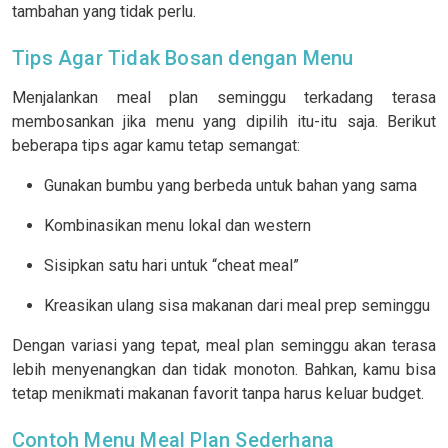
tambahan yang tidak perlu.
Tips Agar Tidak Bosan dengan Menu
Menjalankan meal plan seminggu terkadang terasa
membosankan jika menu yang dipilih itu-itu saja. Berikut
beberapa tips agar kamu tetap semangat:
Gunakan bumbu yang berbeda untuk bahan yang sama
Kombinasikan menu lokal dan western
Sisipkan satu hari untuk “cheat meal”
Kreasikan ulang sisa makanan dari meal prep seminggu
Dengan variasi yang tepat, meal plan seminggu akan terasa
lebih menyenangkan dan tidak monoton. Bahkan, kamu bisa
tetap menikmati makanan favorit tanpa harus keluar budget.
Contoh Menu Meal Plan Sederhana