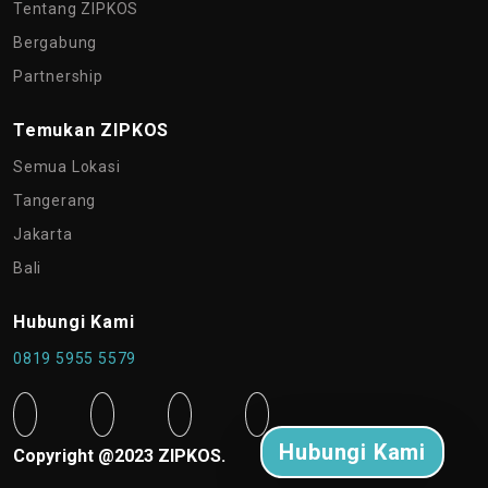
Tentang ZIPKOS
Bergabung
Partnership
Temukan ZIPKOS
Semua Lokasi
Tangerang
Jakarta
Bali
Hubungi Kami
0819 5955 5579
Hubungi Kami
Copyright @2023 ZIPKOS.