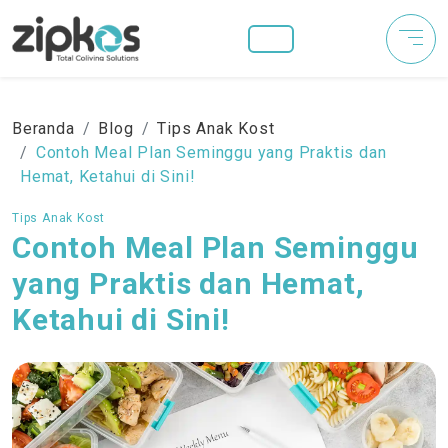
Beranda
Blog
Tips Anak Kost
Contoh Meal Plan Seminggu yang Praktis dan
Hemat, Ketahui di Sini!
Tips Anak Kost
Contoh Meal Plan Seminggu
yang Praktis dan Hemat,
Ketahui di Sini!