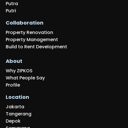
Putra
Putri
Collaboration
Property Renovation
Property Management
Build to Rent Development
About
Why ZIPKOS
What People Say
Profile
Location
Jakarta
Tangerang
Depok