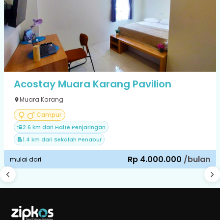
Acostay Muara Karang Pavilion
Muara Karang
Campur
2.6 km dari Halte Penjaringan
1.4 km dari Sekolah Penabur
Rp 4.000.000
/bulan
mulai dari