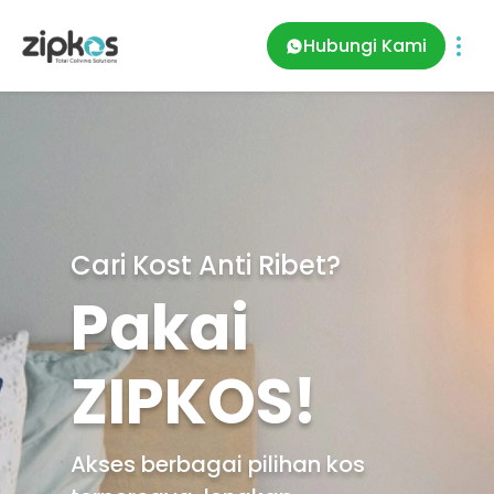
Hubungi Kami
Cari Kost Anti Ribet?
Pakai
ZIPKOS!
Akses berbagai pilihan kos