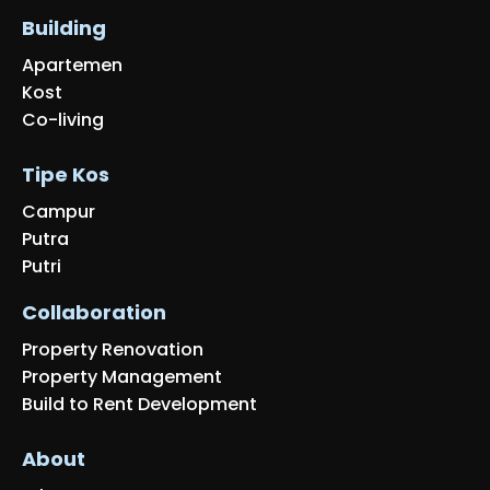
Building
Apartemen
Kost
Co-living
Tipe Kos
Campur
Putra
Putri
Collaboration
Property Renovation
Property Management
Build to Rent Development
About