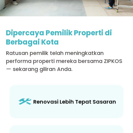
Dipercaya Pemilik Properti di
Berbagai Kota
Ratusan pemilik telah meningkatkan
performa properti mereka bersama ZIPKOS
— sekarang giliran Anda.
Renovasi Lebih Tepat Sasaran