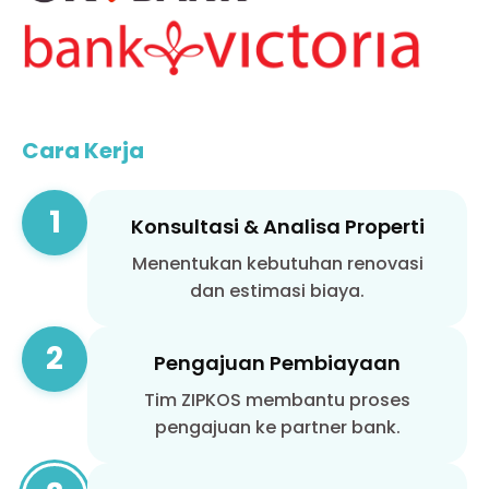
Cara Kerja
1
Konsultasi & Analisa Properti
Menentukan kebutuhan renovasi
dan estimasi biaya.
2
Pengajuan Pembiayaan
Tim ZIPKOS membantu proses
pengajuan ke partner bank.