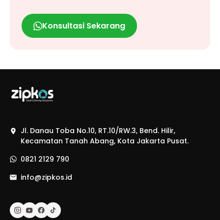
Konsultasi Sekarang
Jl. Danau Toba No.10, RT.10/RW.3, Bend. Hilir,
Kecamatan Tanah Abang, Kota Jakarta Pusat.
0821 2129 790
info@zipkos.id