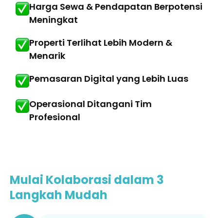
Harga Sewa & Pendapatan Berpotensi
Meningkat
Properti Terlihat Lebih Modern &
Menarik
Pemasaran Digital yang Lebih Luas
Operasional Ditangani Tim
Profesional
Mulai Kolaborasi dalam 3
Langkah Mudah