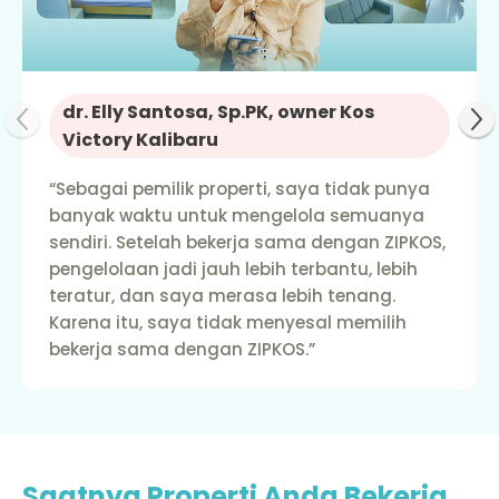
dr. Elly Santosa, Sp.PK, owner Kos
Victory Kalibaru
“Sebagai pemilik properti, saya tidak punya
banyak waktu untuk mengelola semuanya
sendiri. Setelah bekerja sama dengan ZIPKOS,
pengelolaan jadi jauh lebih terbantu, lebih
teratur, dan saya merasa lebih tenang.
Karena itu, saya tidak menyesal memilih
bekerja sama dengan ZIPKOS.”
Saatnya Properti Anda Bekerja