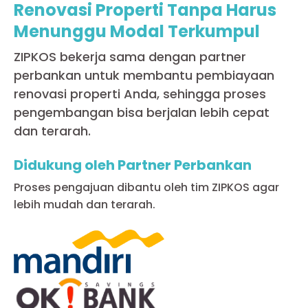
Renovasi Properti Tanpa Harus
Menunggu Modal Terkumpul
ZIPKOS bekerja sama dengan partner
perbankan untuk membantu pembiayaan
renovasi properti Anda, sehingga proses
pengembangan bisa berjalan lebih cepat
dan terarah.
Didukung oleh Partner Perbankan
Proses pengajuan dibantu oleh tim ZIPKOS agar
lebih mudah dan terarah.