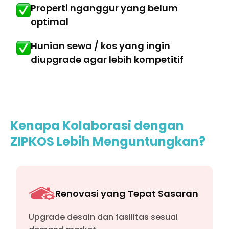
Properti nganggur yang belum
optimal
Hunian sewa / kos yang ingin
diupgrade agar lebih kompetitif
Kenapa Kolaborasi dengan
ZIPKOS Lebih Menguntungkan?
Renovasi yang Tepat Sasaran
Upgrade desain dan fasilitas sesuai