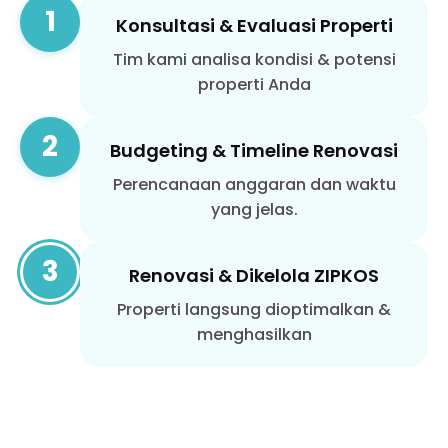
1
Konsultasi & Evaluasi Properti
Tim kami analisa kondisi & potensi
properti Anda
2
Budgeting & Timeline Renovasi
Perencanaan anggaran dan waktu
yang jelas.
3
Renovasi & Dikelola ZIPKOS
Properti langsung dioptimalkan &
menghasilkan