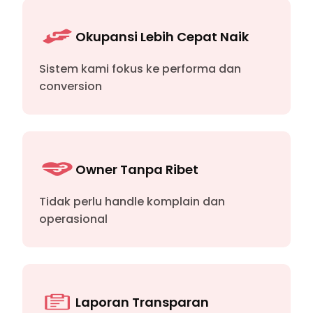
Okupansi Lebih Cepat Naik
Sistem kami fokus ke performa dan
conversion
Owner Tanpa Ribet
Tidak perlu handle komplain dan
operasional
Laporan Transparan