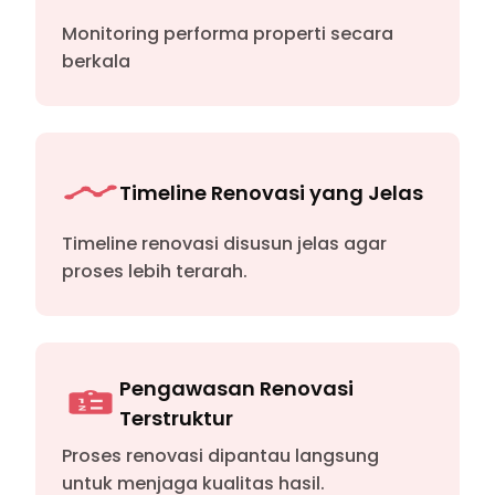
Monitoring performa properti secara
berkala
Timeline Renovasi yang Jelas
Timeline renovasi disusun jelas agar
proses lebih terarah.
Pengawasan Renovasi
Terstruktur
Proses renovasi dipantau langsung
untuk menjaga kualitas hasil.