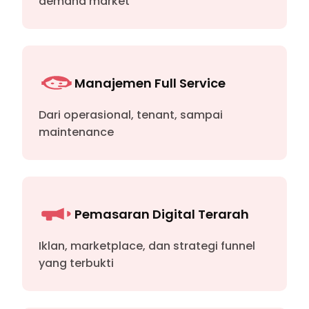
demand market
Manajemen Full Service
Dari operasional, tenant, sampai
maintenance
Pemasaran Digital Terarah
Iklan, marketplace, dan strategi funnel
yang terbukti