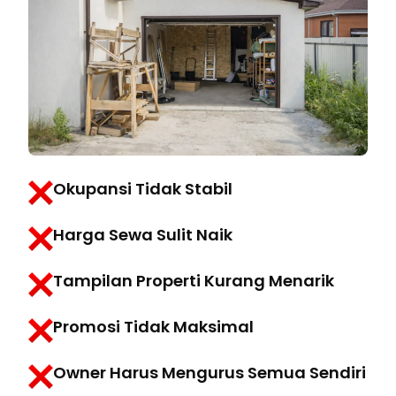
Okupansi Tidak Stabil
Harga Sewa Sulit Naik
Tampilan Properti Kurang Menarik
Promosi Tidak Maksimal
Owner Harus Mengurus Semua Sendiri