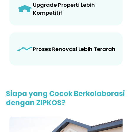
Upgrade Properti Lebih
Kompetitif
Proses Renovasi Lebih Terarah
Siapa yang Cocok Berkolaborasi
dengan ZIPKOS?