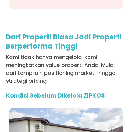
Dari Properti Biasa Jadi Properti
Berperforma Tinggi
Kami tidak hanya mengelola, kami
meningkatkan value properti Anda. Mulai
dari tampilan, positioning market, hingga
strategi pricing.
Kondisi Sebelum Dikelola ZIPKOS