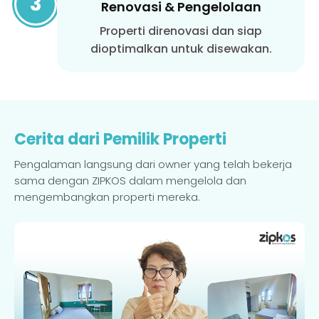
3
Renovasi & Pengelolaan
Properti direnovasi dan siap
dioptimalkan untuk disewakan.
Cerita dari Pemilik Properti
Pengalaman langsung dari owner yang telah bekerja
sama dengan ZIPKOS dalam mengelola dan
mengembangkan properti mereka.