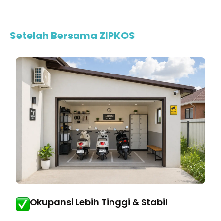
Setelah Bersama ZIPKOS
Okupansi Lebih Tinggi & Stabil