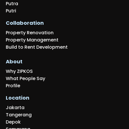
Putra
Putri
Collaboration
Property Renovation
Property Management
Build to Rent Development
About
Why ZIPKOS
What People Say
Profile
Location
Jakarta
Tangerang
Depok