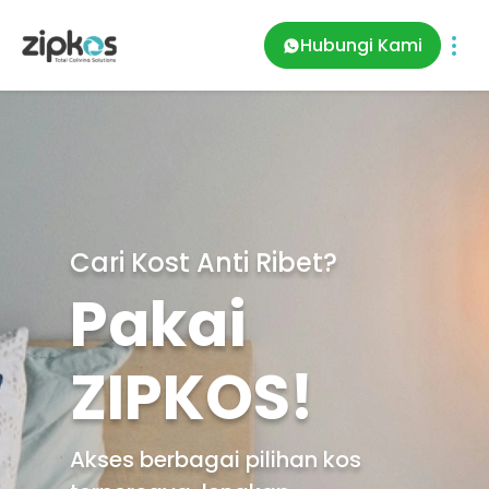
Hubungi Kami
Cari Kost Anti Ribet?
Pakai
ZIPKOS!
Akses berbagai pilihan kos