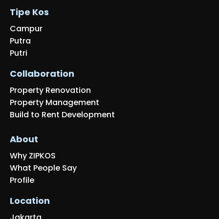
Tipe Kos
Campur
Putra
Putri
Collaboration
Property Renovation
Property Management
Build to Rent Development
About
Why ZIPKOS
What People Say
Profile
Location
Jakarta