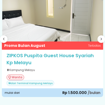
Promo Bulan August
Terbatas
ZIPKOS Puspita Guest House Syariah
Kp Melayu
Kampung Melayu
Wanita
dari Terminal Kampung Melayu
Rp 1.500.000
/bulan
mulai dari