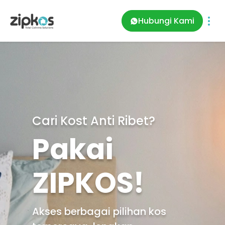
Hubungi Kami
Cari Kost Anti Ribet?
Pakai
ZIPKOS!
Akses berbagai pilihan kos