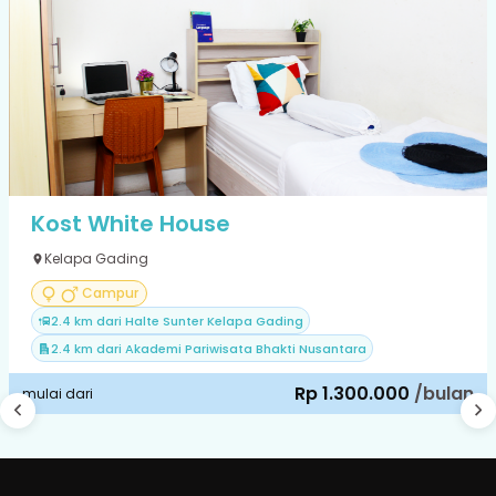
Kost White House
Kelapa Gading
Campur
2.4 km dari Halte Sunter Kelapa Gading
2.4 km dari Akademi Pariwisata Bhakti Nusantara
Rp 1.300.000
/bulan
mulai dari