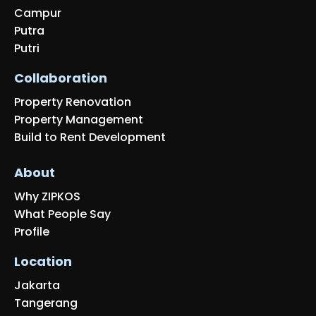
Campur
Putra
Putri
Collaboration
Property Renovation
Property Management
Build to Rent Development
About
Why ZIPKOS
What People Say
Profile
Location
Jakarta
Tangerang