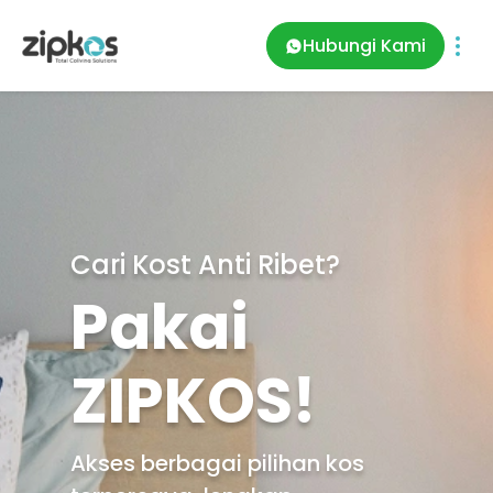
Hubungi Kami
Cari Kost Anti Ribet?
Pakai
ZIPKOS!
Akses berbagai pilihan kos