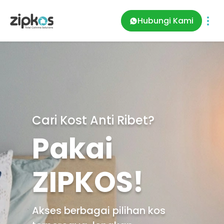
Hubungi Kami
Cari Kost Anti Ribet?
Pakai
ZIPKOS!
Akses berbagai pilihan kos