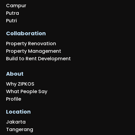
Campur
Putra
Putri
Collaboration
Property Renovation
Property Management
Build to Rent Development
About
Why ZIPKOS
What People Say
Profile
Location
Jakarta
Tangerang