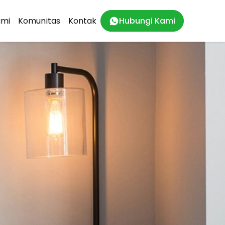
ami
Komunitas
Kontak
Hubungi Kami