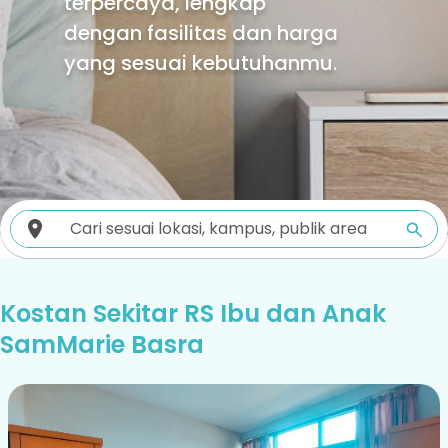
terpercaya, lengkap
dengan fasilitas dan harga
yang sesuai kebutuhanmu.
Kostan Sekitar RS Ibu dan Anak
SamMarie Basra