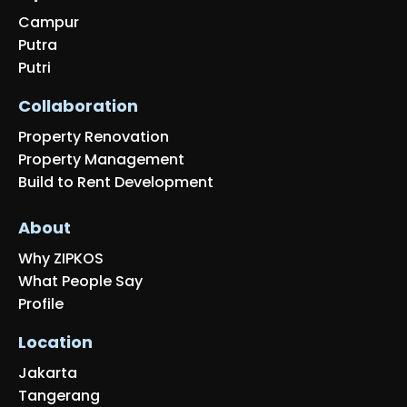
Campur
Putra
Putri
Collaboration
Property Renovation
Property Management
Build to Rent Development
About
Why ZIPKOS
What People Say
Profile
Location
Jakarta
Tangerang