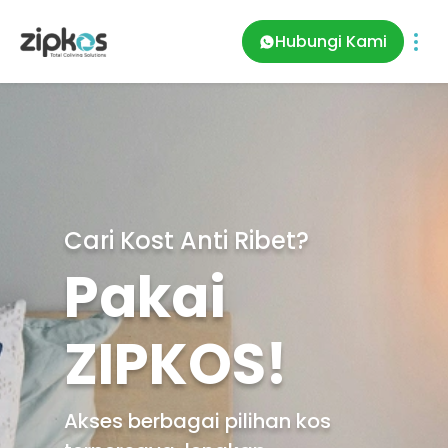
Hubungi Kami
Cari Kost Anti Ribet?
Pakai
ZIPKOS!
Akses berbagai pilihan kos