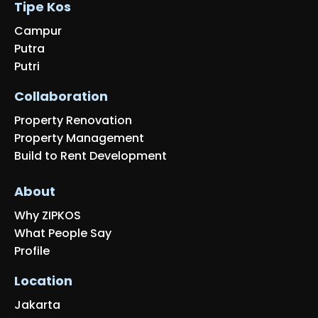
Tipe Kos
Campur
Putra
Putri
Collaboration
Property Renovation
Property Management
Build to Rent Development
About
Why ZIPKOS
What People Say
Profile
Location
Jakarta