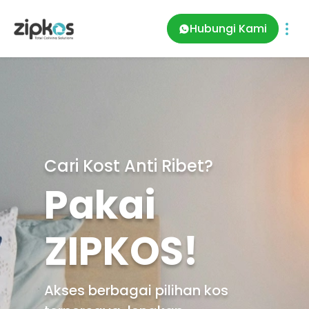
Hubungi Kami
Cari Kost Anti Ribet?
Pakai
ZIPKOS!
Akses berbagai pilihan kos