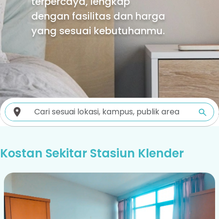
terpercaya, lengkap
dengan fasilitas dan harga
yang sesuai kebutuhanmu.
Kostan Sekitar Stasiun Klender