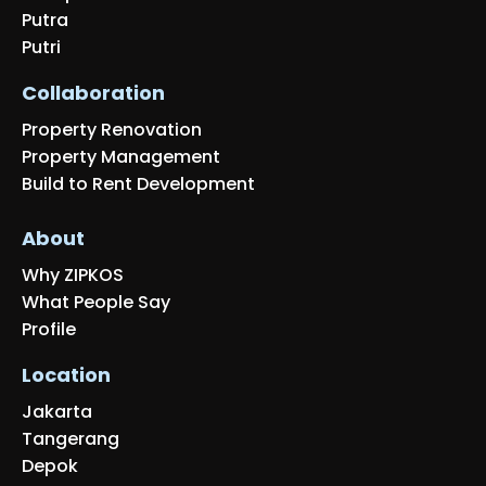
Putra
Putri
Collaboration
Property Renovation
Property Management
Build to Rent Development
About
Why ZIPKOS
What People Say
Profile
Location
Jakarta
Tangerang
Depok