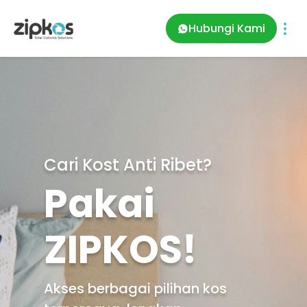
Hubungi Kami
Cari Kost Anti Ribet?
Pakai
ZIPKOS!
Akses berbagai pilihan kos