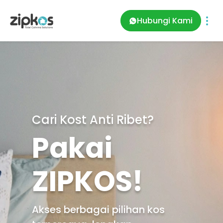
Hubungi Kami
Cari Kost Anti Ribet?
Pakai
ZIPKOS!
Akses berbagai pilihan kos