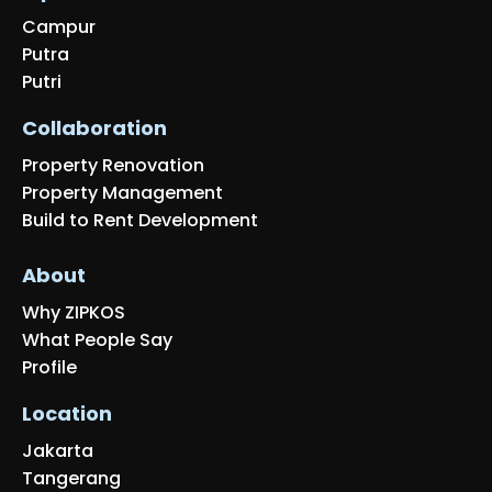
Campur
Putra
Putri
Collaboration
Property Renovation
Property Management
Build to Rent Development
About
Why ZIPKOS
What People Say
Profile
Location
Jakarta
Tangerang