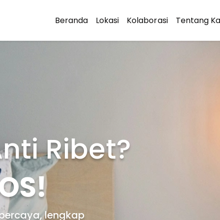
Beranda
Lokasi
Kolaborasi
Tentang K
nti Ribet?
KOS!
rpercaya, lengkap