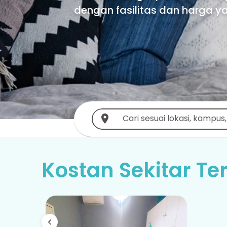
dengan fasilitas dan harga 
Kostan Sekitar T