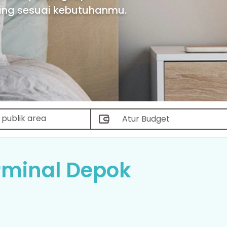
yang sesuai kebutuhanmu.
erminal Depok