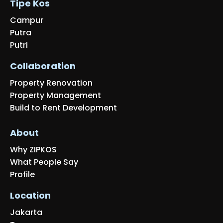
Tipe Kos
Campur
Putra
Putri
Collaboration
Property Renovation
Property Management
Build to Rent Development
About
Why ZIPKOS
What People Say
Profile
Location
Jakarta