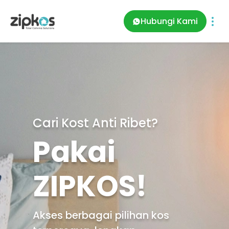
Hubungi Kami
Cari Kost Anti Ribet?
Pakai
ZIPKOS!
Akses berbagai pilihan kos