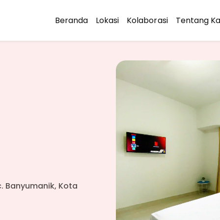
Beranda
Lokasi
Kolaborasi
Tentang K
ec. Banyumanik, Kota