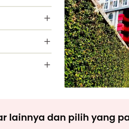
 lainnya dan pilih yang pa