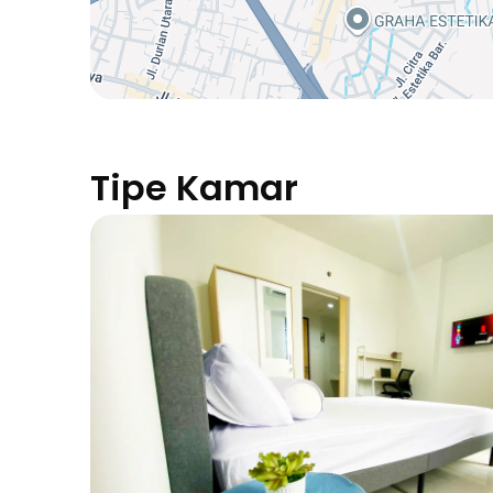
Tipe Kamar