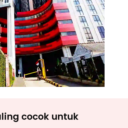
ling cocok untuk