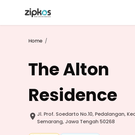
Home
The Alton
Residence
Jl. Prof. Soedarto No.10, Pedalangan, K
Semarang, Jawa Tengah 50268