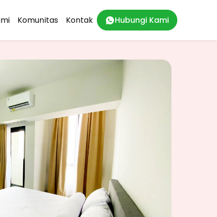
ami
Komunitas
Kontak
Hubungi Kami