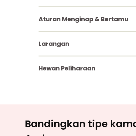
Aturan Menginap & Bertamu
Larangan
Hewan Peliharaan
Bandingkan tipe kamar