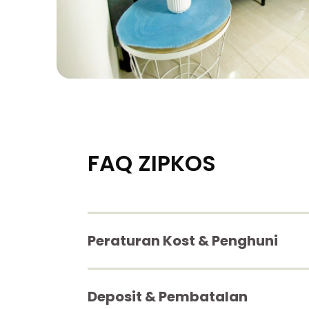
FAQ ZIPKOS
Peraturan Kost & Penghuni
Deposit & Pembatalan