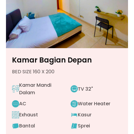
Kamar Bagian Depan
BED SIZE 160 X 200
Kamar Mandi
TV 32"
Dalam
AC
Water Heater
Exhaust
Kasur
Bantal
Sprei