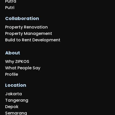
Putra
Putri
Collaboration
Property Renovation
Property Management
Build to Rent Development
About
Why ZIPKOS
What People Say
Profile
Location
Jakarta
Tangerang
Depok
Semarang