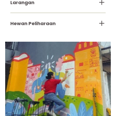
Larangan
Hewan Peliharaan