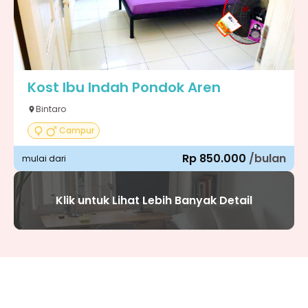
Kost Ibu Indah Pondok Aren
Bintaro
Campur
Rp 850.000
/bulan
mulai dari
Klik untuk Lihat Lebih Banyak Detail