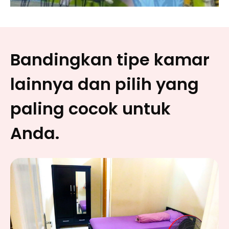
Bandingkan tipe kamar
lainnya dan pilih yang
paling cocok untuk
Anda.