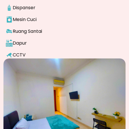
Dispanser
Mesin Cuci
Ruang Santai
Dapur
CCTV