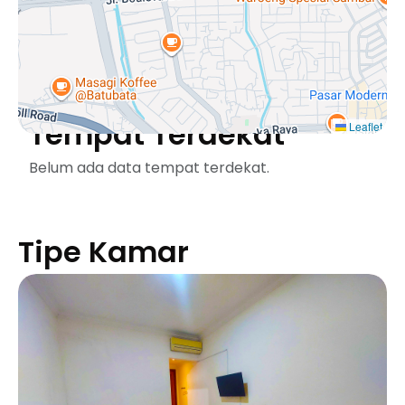
Tempat Terdekat
Leaflet
Belum ada data tempat terdekat.
Tipe Kamar