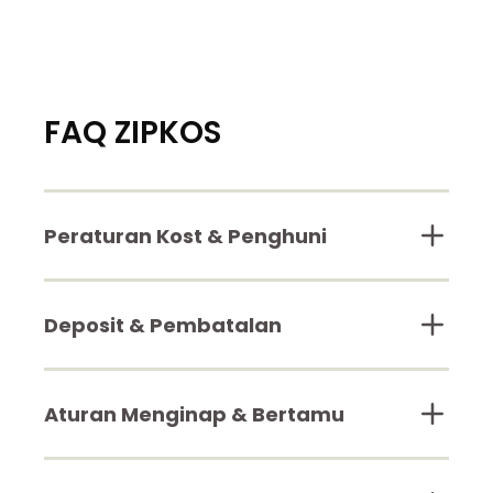
FAQ ZIPKOS
Peraturan Kost & Penghuni
Deposit & Pembatalan
Aturan Menginap & Bertamu